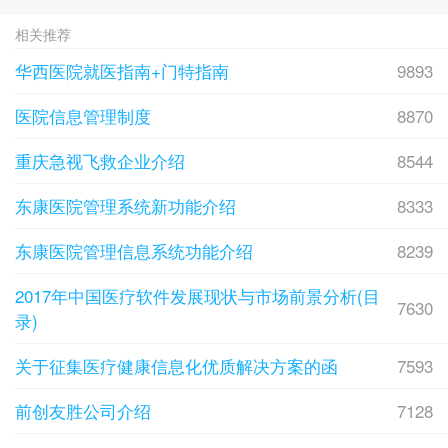
相关推荐
华西医院就医指南+门特指南
9893
医院信息管理制度
8870
重庆急视飞救企业介绍
8544
东康医院管理系统新功能介绍
8333
东康医院管理信息系统功能介绍
8239
2017年中国医疗软件发展现状与市场前景分析(目
7630
录)
关于征集医疗健康信息化优质解决方案的函
7593
前创友胜公司介绍
7128