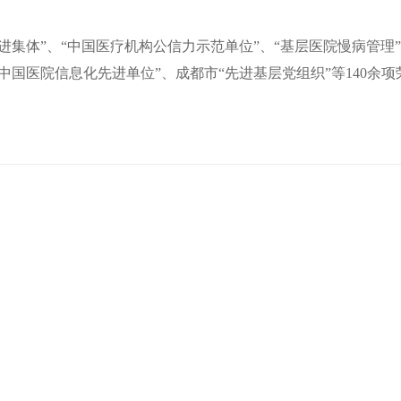
进集体”、“中国医疗机构公信力示范单位”、“基层医院慢病管理
“中国医院信息化先进单位”、成都市“先进基层党组织”等140余项