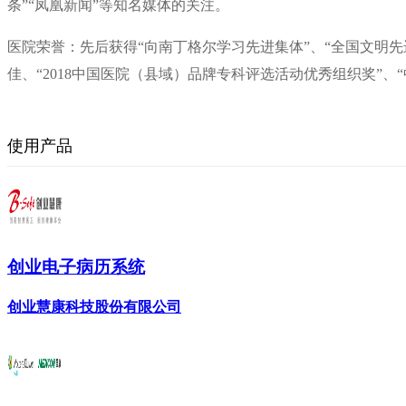
条”“凤凰新闻”等知名媒体的关注。
医院荣誉：先后获得“向南丁格尔学习先进集体”、“全国文明先
佳、“2018中国医院（县域）品牌专科评选活动优秀组织奖”、
使用产品
创业电子病历系统
创业慧康科技股份有限公司