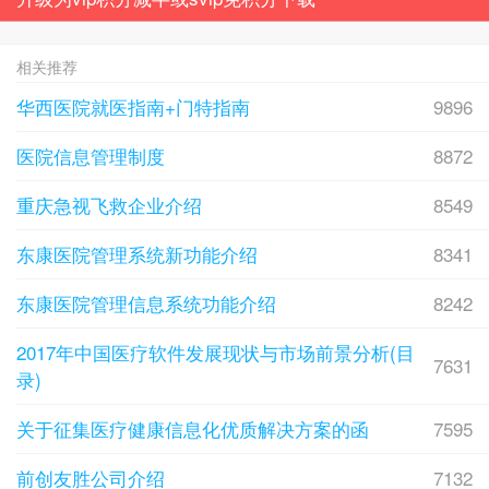
相关推荐
华西医院就医指南+门特指南
9896
医院信息管理制度
8872
重庆急视飞救企业介绍
8549
东康医院管理系统新功能介绍
8341
东康医院管理信息系统功能介绍
8242
2017年中国医疗软件发展现状与市场前景分析(目
7631
录)
关于征集医疗健康信息化优质解决方案的函
7595
前创友胜公司介绍
7132