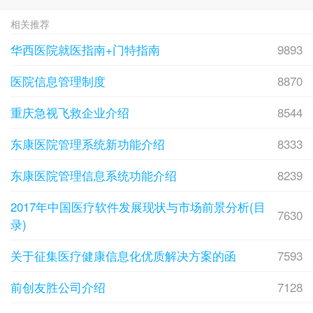
相关推荐
华西医院就医指南+门特指南
9893
医院信息管理制度
8870
重庆急视飞救企业介绍
8544
东康医院管理系统新功能介绍
8333
东康医院管理信息系统功能介绍
8239
2017年中国医疗软件发展现状与市场前景分析(目
7630
录)
关于征集医疗健康信息化优质解决方案的函
7593
前创友胜公司介绍
7128